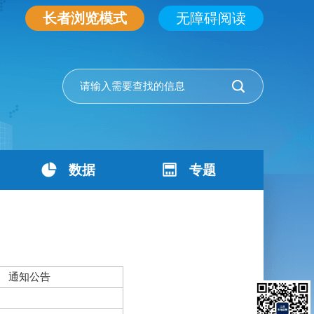
长者浏览模式
无障碍阅读
数据
专题
通知公告