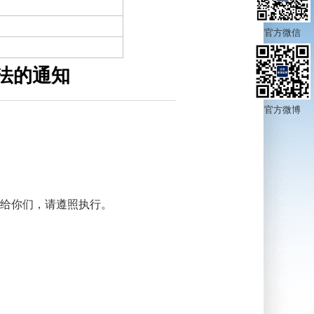
官方微信
法的通知
官方微博
给你们，请遵照执行。