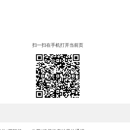
扫一扫在手机打开当前页