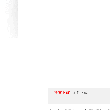
[全文下载]
附件下载