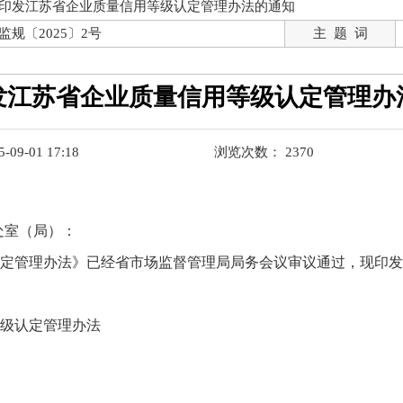
印发江苏省企业质量信用等级认定管理办法的通知
监规〔2025〕2号
主 题 词
发江苏省企业质量信用等级认定管理办
9-01 17:18
浏览次数：
2370
处室（局）：
定管理办法》已经省
市场监督管理局
局务会议审议通过，现印发
级认定管理办法